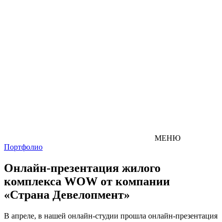
МЕНЮ
Портфолио
Онлайн-презентация жилого
комплекса WOW от компании
«Страна Девелопмент»
В апреле, в нашей онлайн-студии прошла онлайн-презентация