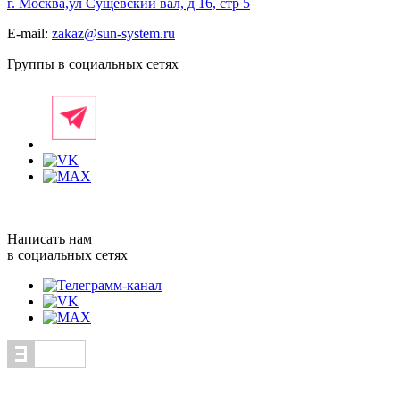
г. Москва,ул Cущевский вал, д 16, стр 5
E-mail:
zakaz@sun-system.ru
Группы в социальных сетях
Написать нам
в социальных сетях