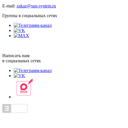
E-mail:
zakaz@sun-system.ru
Группы в социальных сетях
Написать нам
в социальных сетях