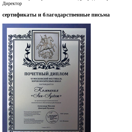
Директор
сертификаты и благодарственные письма