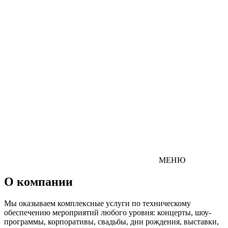
МЕНЮ
О компании
Мы оказываем комплексные услуги по техническому
обеспечению мероприятий любого уровня: концерты, шоу-
программы, корпоративы, свадьбы, дни рождения, выставки,