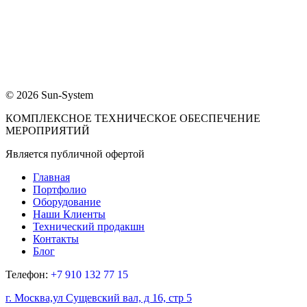
© 2026 Sun-System
КОМПЛЕКСНОЕ ТЕХНИЧЕСКОЕ ОБЕСПЕЧЕНИЕ
МЕРОПРИЯТИЙ
Является публичной офертой
Главная
Портфолио
Оборудование
Наши Клиенты
Технический продакшн
Контакты
Блог
Телефон:
+7 910 132 77 15
г. Москва,ул Cущевский вал, д 16, стр 5