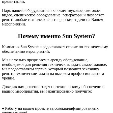
презентации.
Парк нашего оборудования включает звуковое, световое,
видео, сценическое оборудование, генераторы и позволяет
решать любые технические и творческие задачи на Вашем
мероприятии.
Почему именно Sun System?
Компания Sun System предоставляет сервис по техническому
обеспечению мероприятий.
Мы не только предлагаем в аренду оборудование,
необходимое для решения технических задач, самое главное,
мы предоставляем сервис, который позволяет заказчику
решать технические задачи на высоком профессиональном
уровне.
Доверив нам решение задач по техническому обеспечению
вашего мероприятия, вы гарантированно получите:
♦ Работу на вашем проекте высококвалифицированных
специалистов!