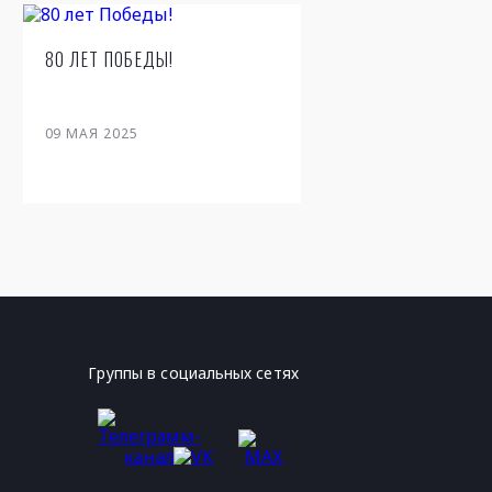
80 ЛЕТ ПОБЕДЫ!
09
МАЯ 2025
Группы в социальных сетях