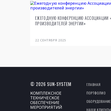
ЕЖЕГОДНУЮ КОНФЕРЕНЦИЮ АССОЦИАЦИИ 
ПРОИЗВОДИТЕЛЕЙ ЭНЕРГИИ»
22
СЕНТЯБРЯ 2025
© 2026 SUN-SYSTEM
ГЛАВНАЯ
ПОРТФОЛИО
КОМПЛЕКСНОЕ
ТЕХНИЧЕСКОЕ
ОБОРУДОВАНИЕ
ОБЕСПЕЧЕНИЕ
МЕРОПРИЯТИЙ
НАШИ КЛИЕНТ