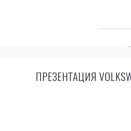
ПРЕЗЕНТАЦИЯ VOLKS