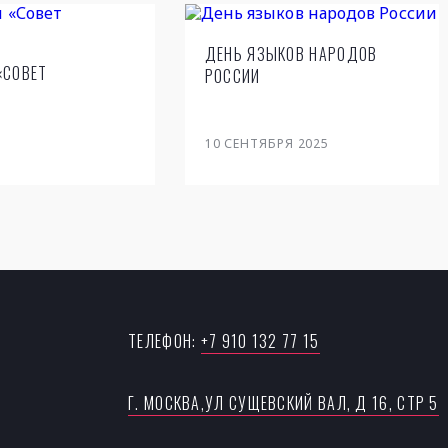
ДЕНЬ ЯЗЫКОВ НАРОДОВ
«СОВЕТ
РОССИИ
10
СЕНТЯБРЯ 2025
ТЕЛЕФОН:
+7 910 132 77 15
Г. МОСКВА,УЛ CУЩЕВСКИЙ ВАЛ, Д 16, СТР 5
Ы