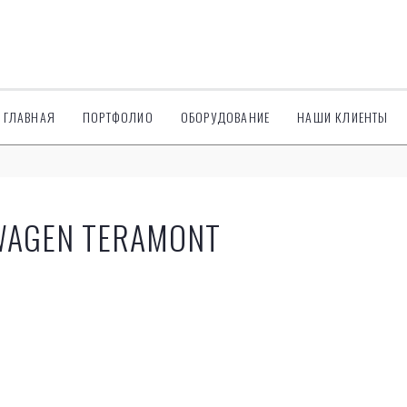
ГЛАВНАЯ
ПОРТФОЛИО
ОБОРУДОВАНИЕ
НАШИ КЛИЕНТЫ
WAGEN TERAMONT