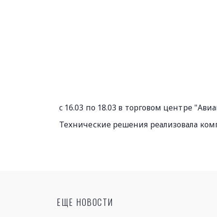
c 16.03 по 18.03 в торговом центре "А
Технические решения реализовала комп
ЕЩЕ НОВОСТИ