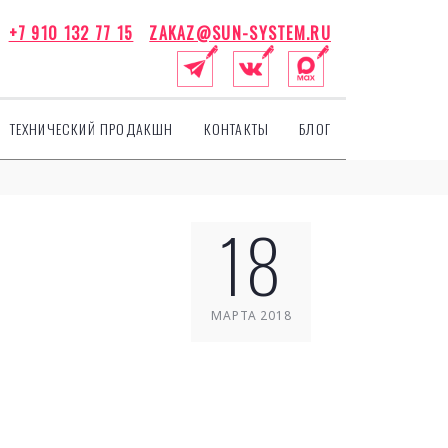
+7 910 132 77 15
ZAKAZ@SUN-SYSTEM.RU
ТЕХНИЧЕСКИЙ ПРОДАКШН
КОНТАКТЫ
БЛОГ
18
МАРТА 2018