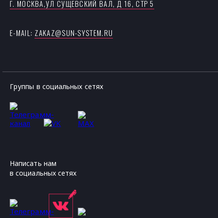
Г. МОСКВА,УЛ CУЩЕВСКИЙ ВАЛ, Д 16, СТР 5
E-MAIL:
ZAKAZ@SUN-SYSTEM.RU
Группы в социальных сетях
Написать нам
в социальных сетях