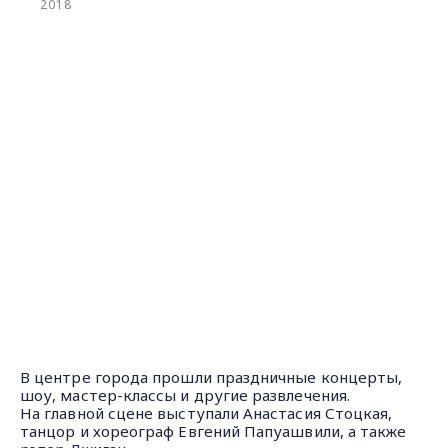
2018
В центре города прошли праздничные концерты,
шоу, мастер-классы и другие развлечения.
На главной сцене выступали Анастасия Стоцкая,
танцор и хореограф Евгений Папуашвили, а также