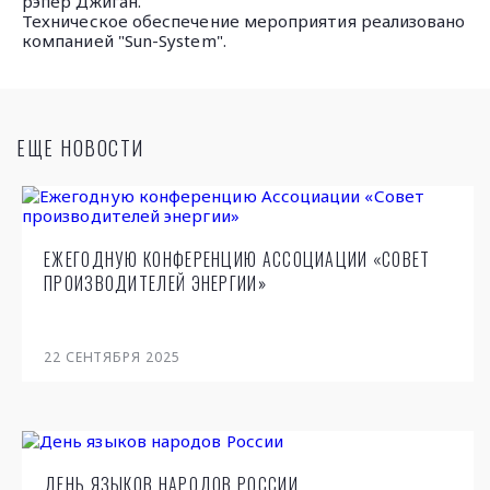
рэпер Джиган.
Техническое обеспечение мероприятия реализовано
компанией "Sun-System".
ЕЩЕ НОВОСТИ
ЕЖЕГОДНУЮ КОНФЕРЕНЦИЮ АССОЦИАЦИИ «СОВЕТ
ПРОИЗВОДИТЕЛЕЙ ЭНЕРГИИ»
22
СЕНТЯБРЯ 2025
ДЕНЬ ЯЗЫКОВ НАРОДОВ РОССИИ