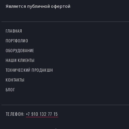
Является публичной офертой
ГЛАВНАЯ
ПОРТФОЛИО
ОБОРУДОВАНИЕ
НАШИ КЛИЕНТЫ
ТЕХНИЧЕСКИЙ ПРОДАКШН
КОНТАКТЫ
БЛОГ
ТЕЛЕФОН:
+7 910 132 77 15