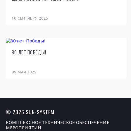
10
СЕНТЯБРЯ 2025
80 ЛЕТ ПОБЕДЫ!
09
МАЯ 2025
© 2026 SUN-SYSTEM
КОМПЛЕКСНОЕ ТЕХНИЧЕСКОЕ ОБЕСПЕЧЕНИЕ
МЕРОПРИЯТИЙ